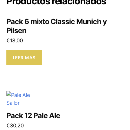
Productos relacionados
Pack 6 mixto Classic Munich y
Pilsen
€
18,00
LEER MÁS
Pack 12 Pale Ale
€
30,20