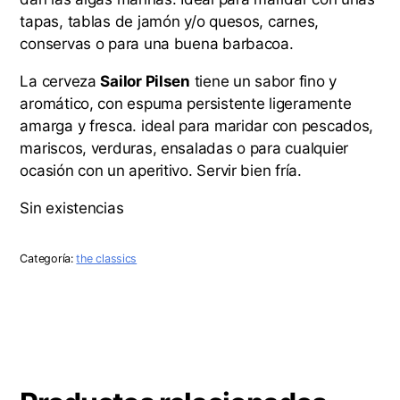
tapas, tablas de jamón y/o quesos, carnes,
conservas o para una buena barbacoa.
La cerveza
Sailor Pilsen
tiene un sabor fino y
aromático, con espuma persistente ligeramente
amarga y fresca. ideal para maridar con pescados,
mariscos, verduras, ensaladas o para cualquier
ocasión con un aperitivo. Servir bien fría.
Sin existencias
Categoría:
the classics