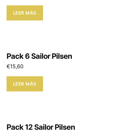
LEER MÁS
Pack 6 Sailor Pilsen
€
15,60
LEER MÁS
Pack 12 Sailor Pilsen