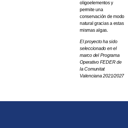
oligoelementos y
permite una
conservación de modo
natural gracias a estas
mismas algas.
El proyecto ha sido
seleccionado en el
marco del Programa
Operativo FEDER de
la Comunitat
Valenciana 2021/2027